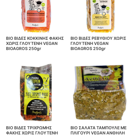
BIO ΒΙΔΕΣ ΚΟΚΚΙΝΗΣ ΦΑΚΗΣ
BIO ΒΙΔΕΣ ΡΕΒΥΘΙΟΥ ΧΩΡΙΣ
ΧΩΡΙΣ ΓΛΟΥΤΕΝΗ VEGAN
ΓΛΟΥΤΕΝΗ VEGAN
BIOAGROS 250gr
BIOAGROS 250gr
BIO ΒΙΔΕΣ ΤΡΙΧΡΩΜΗΣ
BIO ΣΑΛΑΤΑ ΤΑΜΠΟΥΛΕ ΜΕ
ΦΑΚΗΣ ΧΩΡΙΣ ΓΛΟΥΤΕΝΗ
ΠΛΙΓΟΥΡΙ VEGAN ΑΝΘΗΛΗ