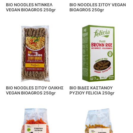
BIO NOODLES ΝΤΙΝΚΕΛ
BIO NOODLES ΣΙΤΟΥ VEGAN
VEGAN BIOAGROS 250gr
BIOAGROS 250gr
BIO NOODLES ΣΙΤΟΥ ΟΛΙΚΗΣ
BIO ΒΙΔΕΣ ΚΑΣΤΑΝΟΥ
VEGAN BIOAGROS 250gr
ΡΥΖΙΟΥ FELICIA 250gr