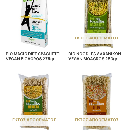
ΕΚΤΌΣ ΑΠΟΘΈΜΑΤΟΣ
BIO MAGIC DIET SPAGHETTI
BIO NOODLES ΛΑΧΑΝΙΚΩΝ
VEGAN BIOAGROS 275gr
VEGAN BIOAGROS 250gr
ΕΚΤΌΣ ΑΠΟΘΈΜΑΤΟΣ
ΕΚΤΌΣ ΑΠΟΘΈΜΑΤΟΣ