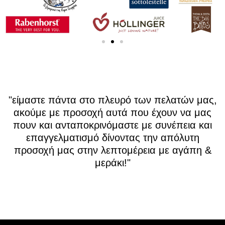
"είμαστε πάντα στο πλευρό των πελατών μας,
ακούμε με προσοχή αυτά που έχουν να μας
πουν και ανταποκρινόμαστε με συνέπεια και
επαγγελματισμό δίνοντας την απόλυτη
προσοχή μας στην λεπτομέρεια με αγάπη &
μεράκι!"