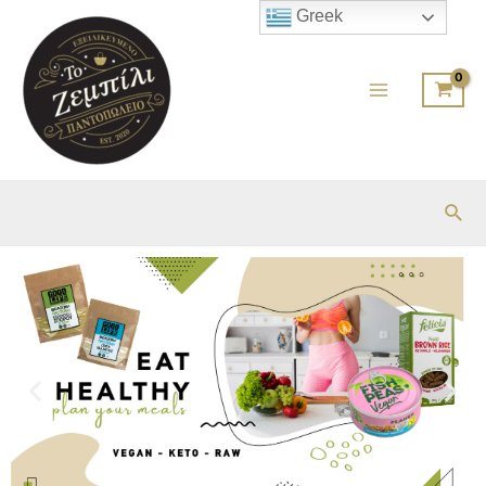
Greek