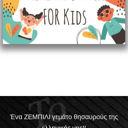
Ένα ΖΕΜΠΙΛΙ γεμάτο θησαυρούς της