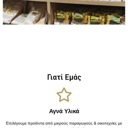
Γιατί Εμάς
Αγνά Υλικά
Επιλέγουμε προϊόντα από μικρούς παραγωγούς & οικοτεχνίες με