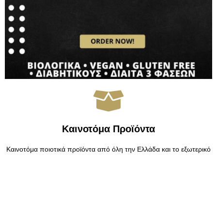
Καινοτόμα Προϊόντα
Καινοτόμα ποιοτικά προϊόντα από όλη την Ελλάδα και το εξωτερικό