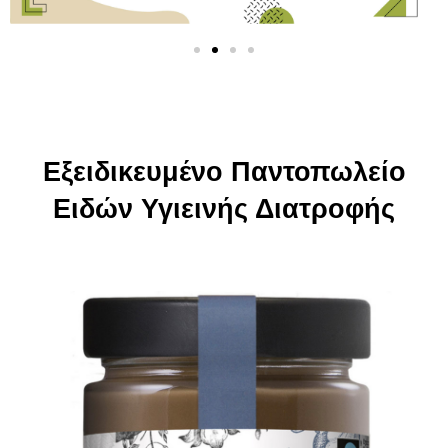
Eξειδικευμένο Παντοπωλείο
Ειδών Υγιεινής Διατροφής