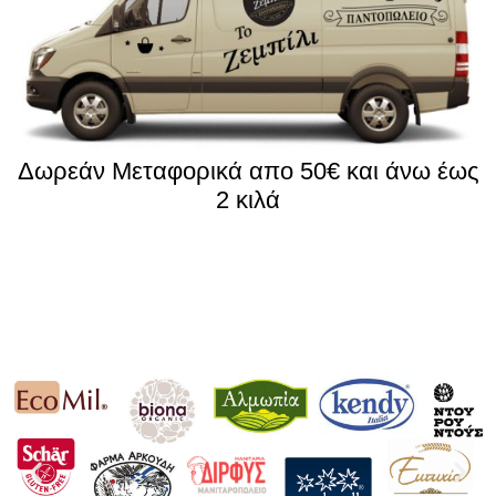
Δωρεάν Μεταφορικά απο 50€ και άνω έως
2 κιλά