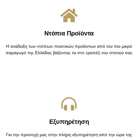
Ντόπια Προϊόντα
Η ανάδειξη των ντόπιων ποιοτικών προϊόντων από τον πιο μικρό
παραγωγό της Ελλάδας βάζοντας τα στο τραπέζι του σπιτιού σας
Εξυπηρέτηση
Για την προσοχή μας στην πλήρη εξυπηρέτηση από την ώρα της