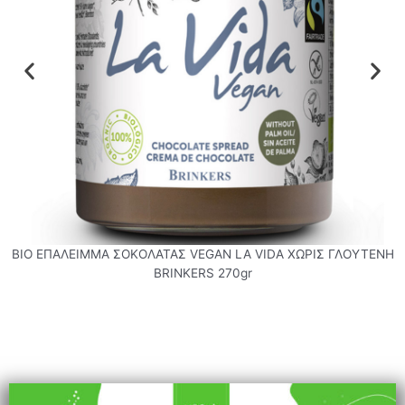
r
BIO ΕΠΑΛΕΙΜΜΑ ΣΟΚΟΛΑΤΑΣ VEGAN LA VIDA ΧΩΡΙΣ ΓΛΟΥΤΕΝΗ
BRINKERS 270gr