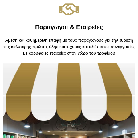
Παραγωγοί & Εταιρείες
Άμεση και καθημερινή επαφή με τους παραγωγούς για την εύρεση
της καλύτερης πρώτης ύλης και ισχυρές και αξιόπιστες συνεργασίες
με κορυφαίες εταιρείες στον χώρο του τροφίμου