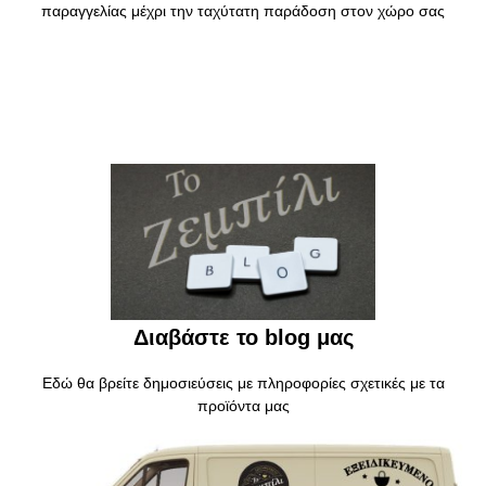
παραγγελίας μέχρι την ταχύτατη παράδοση στον χώρο σας
Διαβάστε το blog μας
Εδώ θα βρείτε δημοσιεύσεις με πληροφορίες σχετικές με τα
προϊόντα μας