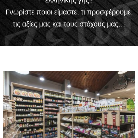
ελληνικής γης!!
Γνωρίστε ποιοι είμαστε, τι προσφέρουμε,
τις αξίες μας και τους στόχους μας…