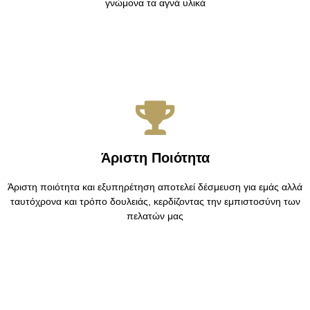
γνώμονα τα αγνά υλικά
Άριστη Ποιότητα
Άριστη ποιότητα και εξυπηρέτηση αποτελεί δέσμευση για εμάς αλλά
ταυτόχρονα και τρόπο δουλειάς, κερδίζοντας την εμπιστοσύνη των
πελατών μας