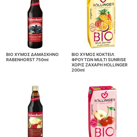
BIO ΧΥΜΟΣ ΔΑΜΑΣΚΗΝΟ
BIO ΧΥΜΟΣ ΚΟΚΤΕΙΛ
RABENHORST 750ml
ΦΡΟΥΤΩΝ MULTI SUNRISE
ΧΩΡΙΣ ΖΑΧΑΡΗ HOLLINGER
200ml