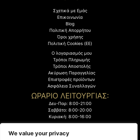
Σχετικά με Εμάς
Επικοινωνία
Blog
Πολιτική Απορρήτου
Όροι χρήσης
Πολιτική Cookies (ΕΕ)
Ο λογαριασμός μου
Τρόποι Πληρωμής
Τρόποι Αποστολής
Ακύρωση Παραγγελίας
Επιστροφές προϊόντων
Ασφάλεια Συναλλαγών
ΩΡΑΡΙΟ ΛΕΙΤΟΥΡΓΙΑΣ:
Δευ-Παρ: 8:00-21:00
Σαββάτο: 8:00-20:00
Κυριακή: 8:00-16:00
We value your privacy