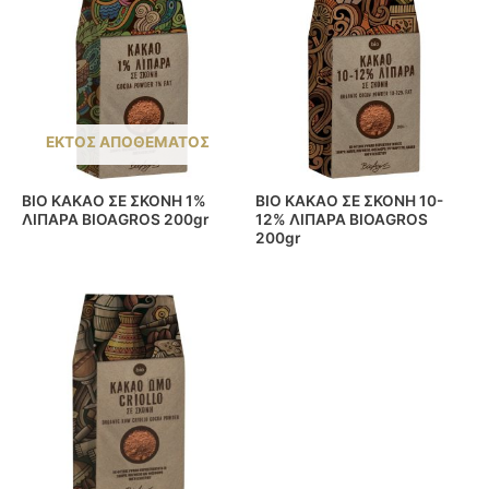
ΕΚΤΌΣ ΑΠΟΘΈΜΑΤΟΣ
BIO ΚΑΚΑΟ ΣΕ ΣΚΟΝΗ 1%
BIO ΚΑΚΑΟ ΣΕ ΣΚΟΝΗ 10-
ΛΙΠΑΡΑ BIOAGROS 200gr
12% ΛΙΠΑΡΑ BIOAGROS
200gr