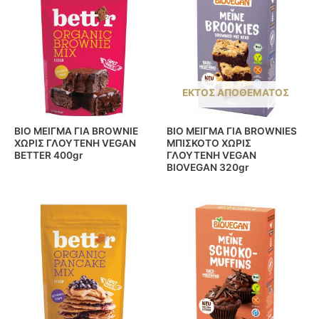
ΕΚΤΌΣ ΑΠΟΘΈΜΑΤΟΣ
BIO ΜΕΙΓΜΑ ΓΙΑ BROWNIE
BIO ΜΕΙΓΜΑ ΓΙΑ BROWNIES
ΧΩΡΙΣ ΓΛΟΥΤΕΝΗ VEGAN
ΜΠΙΣΚΟΤΟ ΧΩΡΙΣ
BETTER 400gr
ΓΛΟΥΤΕΝΗ VEGAN
BIOVEGAN 320gr