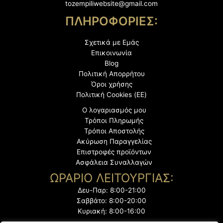
tozempiliwebsite@gmail.com
ΠΛΗΡΟΦΟΡΙΕΣ:
Σχετικά με Εμάς
Επικοινωνία
Blog
Πολιτική Απορρήτου
Όροι χρήσης
Πολιτική Cookies (ΕΕ)
Ο λογαριασμός μου
Τρόποι Πληρωμής
Τρόποι Αποστολής
Ακύρωση Παραγγελίας
Επιστροφές προϊόντων
Ασφάλεια Συναλλαγών
ΩΡΑΡΙΟ ΛΕΙΤΟΥΡΓΙΑΣ:
Δευ-Παρ: 8:00-21:00
Σαββάτο: 8:00-20:00
Κυριακή: 8:00-16:00